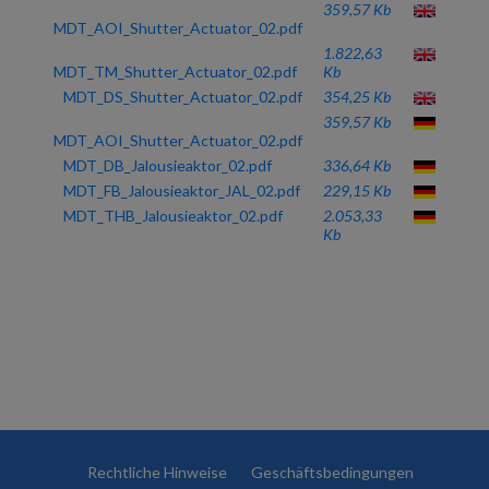
359,57 Kb
MDT_AOI_Shutter_Actuator_02.pdf
1.822,63
MDT_TM_Shutter_Actuator_02.pdf
Kb
MDT_DS_Shutter_Actuator_02.pdf
354,25 Kb
359,57 Kb
MDT_AOI_Shutter_Actuator_02.pdf
MDT_DB_Jalousieaktor_02.pdf
336,64 Kb
MDT_FB_Jalousieaktor_JAL_02.pdf
229,15 Kb
MDT_THB_Jalousieaktor_02.pdf
2.053,33
Kb
Rechtliche Hinweise
Geschäftsbedingungen