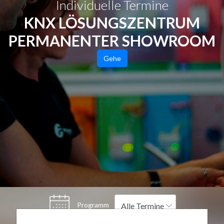
Individuelle Termine
KNX LÖSUNGSZENTRUM
PERMANENTER SHOWROOM
Gehe
Programm