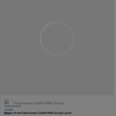
Futurasmus GmbH KNX Group
Photos from Futurasmus GmbH KNX Group's post