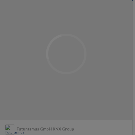
Futurasmus GmbH KNX Group