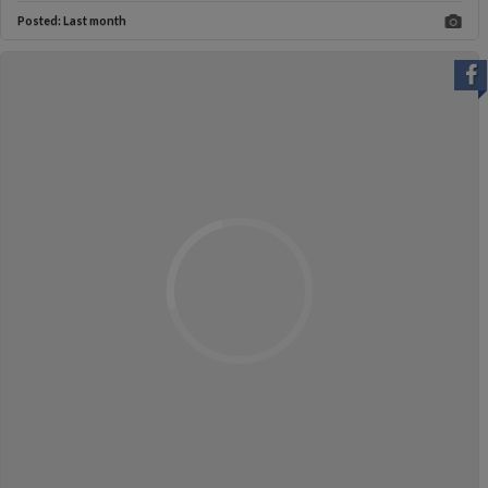
Posted:
Last month