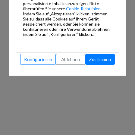
personalisierte Inhalte anzuzeigen. Bitte
überprüfen Sie unsere
Cookie-Richtlinien
.
Indem Sie auf „Akzeptieren“ klicken, stimmen
Sie zu, dass alle Cookies auf Ihrem Gerät
gespeichert werden, oder Sie können sie
konfigurieren oder ihre Verwendung ablehnen,
indem Sie auf „Konfigurieren“ klicken..
Konfigurieren
Ablehnen
Zustimmen